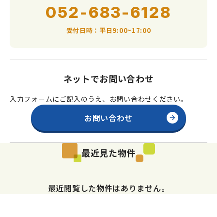
052-683-6128
受付日時：平日9:00~17:00
ネットでお問い合わせ
入力フォームにご記入のうえ、お問い合わせください。
お問い合わせ
最近見た物件
最近閲覧した物件はありません。