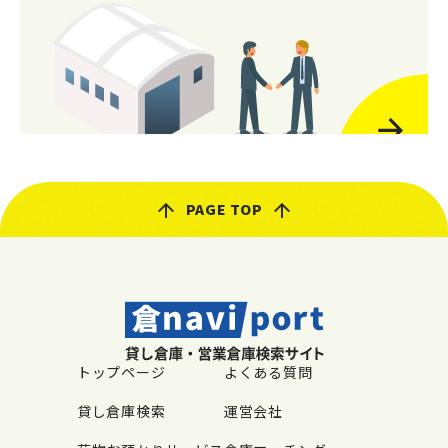
PAGE TOP
トップページ
よくある質問
貸し倉庫検索
運営会社