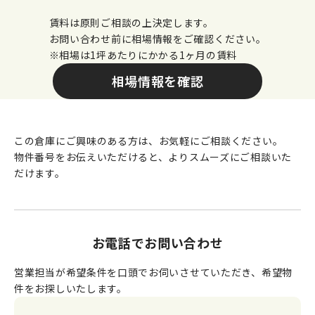
賃料は原則ご相談の上決定します。
お問い合わせ前に相場情報をご確認ください。
※相場は1坪あたりにかかる1ヶ月の賃料
相場情報を確認
この倉庫にご興味のある方は、お気軽にご相談ください。
物件番号をお伝えいただけると、よりスムーズにご相談いた
だけます。
お電話でお問い合わせ
営業担当が希望条件を口頭でお伺いさせていただき、希望物
件をお探しいたします。