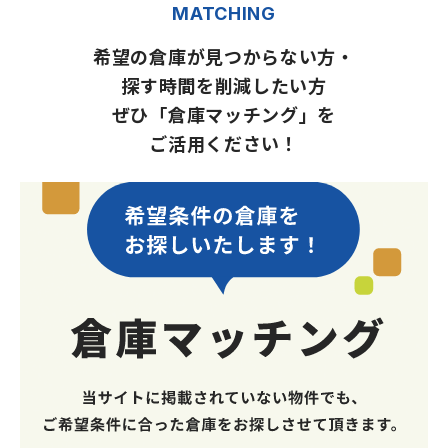
MATCHING
希望の倉庫が見つからない方・
探す時間を削減したい方
ぜひ「倉庫マッチング」を
ご活用ください！