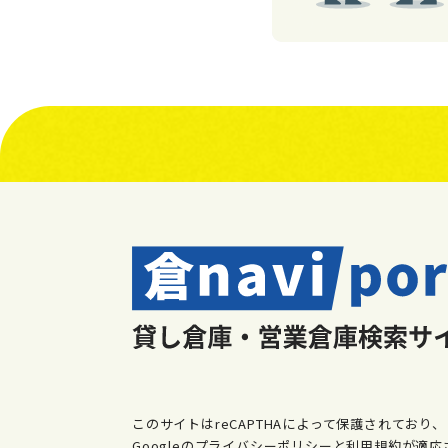
このサイトはreCAPTHAによって保護されており、
Googleのプライバシーポリシーと利用規約が適応