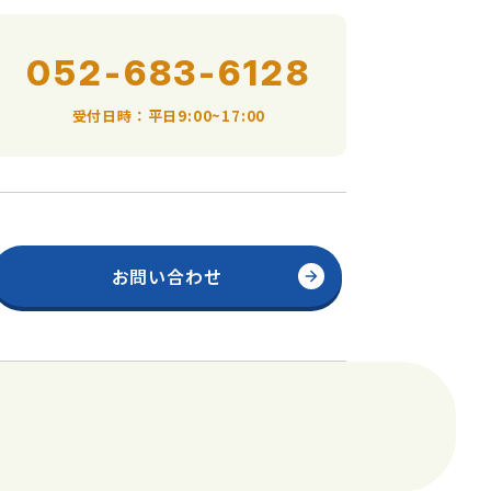
052-683-6128
受付日時：平日9:00~17:00
お問い合わせ