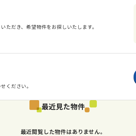
ていただき、希望物件をお探しいたします。
わせください。
最近見た物件
最近閲覧した物件はありません。