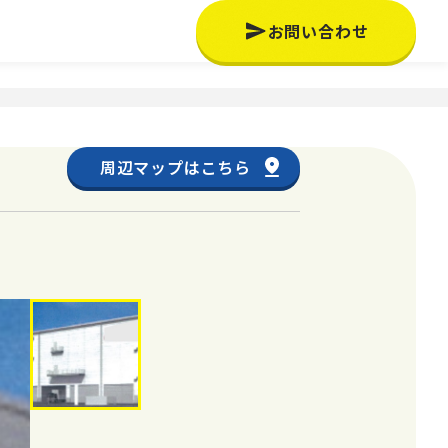
お問い合わせ
周辺マップはこちら