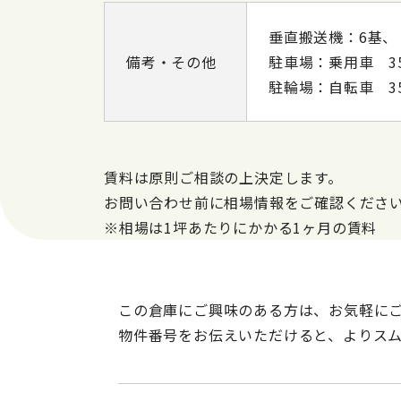
垂直搬送機：6基、
備考・その他
駐車場：乗用車 3
駐輪場：自転車 3
賃料は原則ご相談の上決定します。
お問い合わせ前に相場情報をご確認くださ
※相場は1坪あたりにかかる1ヶ月の賃料
この倉庫にご興味のある方は、お気軽に
物件番号をお伝えいただけると、よりス