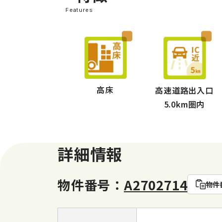
Features
高床
高速道路出入口
5.0km圏内
詳細情報
物件番号：
A2702714
物件