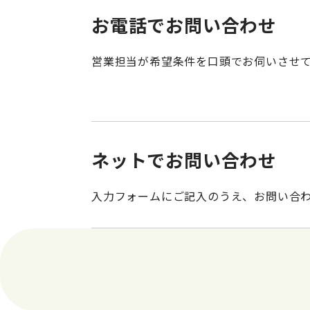
お電話でお問い合わせ
営業担当が希望条件を口頭でお伺いさせ
ネットでお問い合わせ
入力フォームにご記入のうえ、お問い合