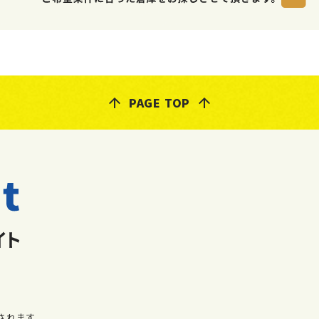
PAGE TOP
されます。