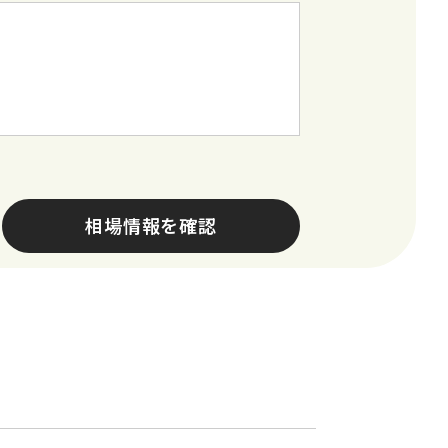
相場情報を確認