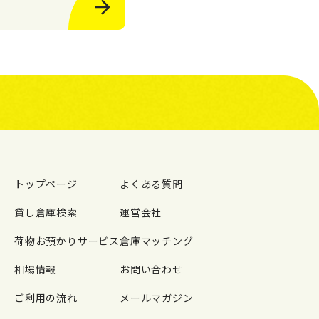
トップページ
よくある質問
貸し倉庫検索
運営会社
荷物お預かりサービス
倉庫マッチング
相場情報
お問い合わせ
ご利用の流れ
メールマガジン