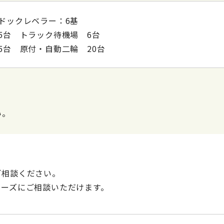
ドックレベラー：6基
5台 トラック待機場 6台
5台 原付・自動二輪 20台
い。
ご相談ください。
ムーズにご相談いただけます。