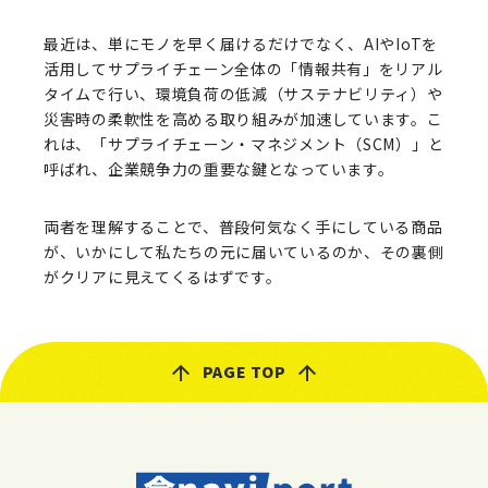
最近は、単にモノを早く届けるだけでなく、AIやIoTを
活用してサプライチェーン全体の「情報共有」をリアル
タイムで行い、環境負荷の低減（サステナビリティ）や
災害時の柔軟性を高める取り組みが加速しています。こ
れは、「サプライチェーン・マネジメント（SCM）」と
呼ばれ、企業競争力の重要な鍵となっています。
両者を理解することで、普段何気なく手にしている商品
が、いかにして私たちの元に届いているのか、その裏側
がクリアに見えてくるはずです。
PAGE TOP