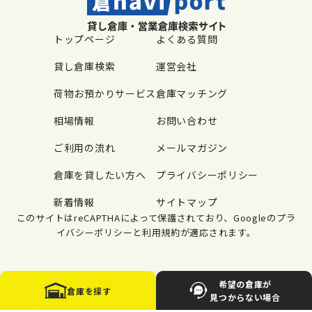
トップページ
よくある質問
貸し倉庫検索
運営会社
荷物お預かりサービス
倉庫マッチング
相場情報
お問い合わせ
ご利用の流れ
メールマガジン
倉庫を貸したい方へ
プライバシーポリシー
新着情報
サイトマップ
このサイトはreCAPTHAによって保護されており、Googleのプラ
イバシーポリシーと利用規約が適応されます。
希望の倉庫が
倉庫を探す
© 2025 TAKASUE CO,LTD.
見つからない場合