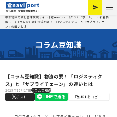
中部地区の貸し倉庫検索サイト｜倉naviport（クラナビポート）
新着情
報
【コラム豆知識】物流の要！「ロジスティクス」と「サプライチェー
ン」の違いとは
コラム豆知識
【コラム豆知識】物流の要！「ロジスティク
ス」と「サプライチェーン」の違いとは
2025年12月17日
コラム豆知識
ポスト
URLをコピー
「ロジスティクス」と「サプライチェーン」は、どちら