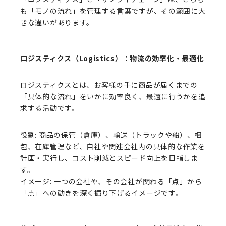
も「モノの流れ」を管理する言葉ですが、その範囲に大
きな違いがあります。
ロジスティクス（Logistics）：物流の効率化・最適化
ロジスティクスとは、お客様の手に商品が届くまでの
「具体的な流れ」をいかに効率良く、最適に行うかを追
求する活動です。
役割: 商品の保管（倉庫）、輸送（トラックや船）、梱
包、在庫管理など、自社や関連会社内の具体的な作業を
計画・実行し、コスト削減とスピード向上を目指しま
す。
イメージ: 一つの会社や、その会社が関わる「点」から
「点」への動きを深く掘り下げるイメージです。