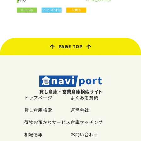
PAGE TOP
トップページ
よくある質問
貸し倉庫検索
運営会社
荷物お預かりサービス
倉庫マッチング
相場情報
お問い合わせ