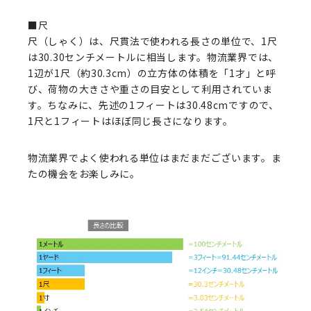
■尺
尺（しゃく）は、尺貫法で使われる長さの単位で、1尺
は30.30センチメートルに相当します。物流業界では、
1辺が1尺（約30.3cm）の立方体の体積を「1才」と呼
び、荷物の大きさや重さの目安として利用されていま
す。ちなみに、先述の1フィートは30.48cmですので、
1尺と1フィートはほぼ同じ長さになります。
物流業界でよく使われる単位はまだまだございます。ま
たの機会をお楽しみに。