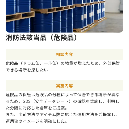
消防法該当品（危険品）
相談内容
危険品（ドラム缶、一斗缶）の物量が増えたため、外部保管
できる場所を探したい
実施内容
危険品の保管は危険品の分種によって保管できる場所が異な
るため、SDS（安全データシート）の確認を実施し、判明し
た分類に対応した倉庫をご提案。
また、出荷方法やアイテム数に応じた運用方法をご提案し、
運用後のイメージを明確にした。