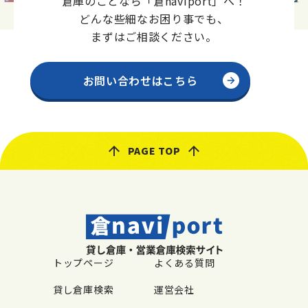
倉庫のことなら「倉naviport」へ！
どんな些細なお困り事でも、
まずはご相談ください。
お問い合わせはこちら
PAGE TOP
トップページ
よくある質問
貸し倉庫検索
運営会社