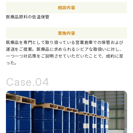
相談内容
医療品原料の低温保管
実施内容
医療品を専門として取り扱っている営業倉庫での保管および
運送をご提案。医療品に求められるシビアな取扱いに対し、
一つ一つ対応策をご説明させていただいたことで、成約に至
った。
Case.04