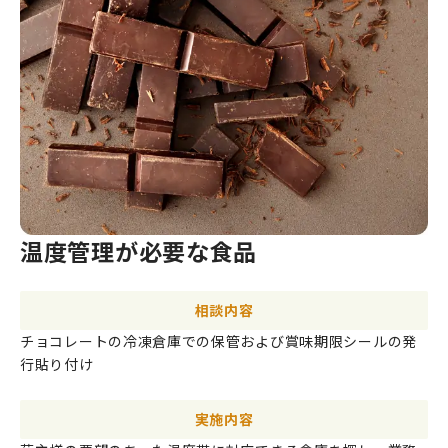
温度管理が必要な食品
相談内容
チョコレートの冷凍倉庫での保管および賞味期限シールの発
行貼り付け
実施内容