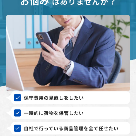
お悩み
はありませんか？