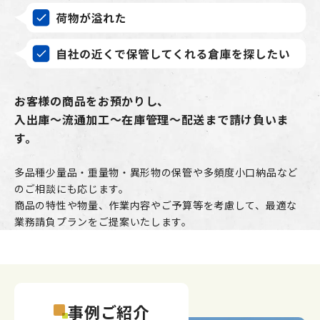
お客様の商品をお預かりし、
入出庫～流通加工～在庫管理～配送まで請け負いま
す。
多品種少量品・重量物・異形物の保管や多頻度小口納品など
のご相談にも応じます。
商品の特性や物量、作業内容やご予算等を考慮して、最適な
業務請負プランをご提案いたします。
事例ご紹介