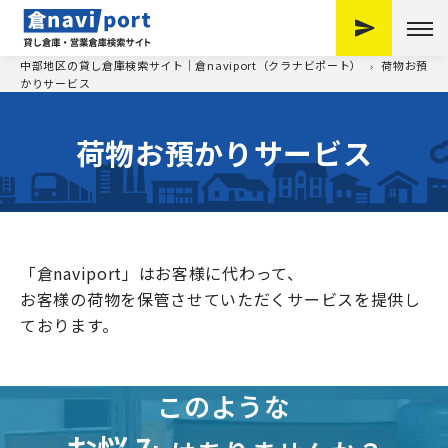
中部地区の貸し倉庫検索サイト｜倉naviport（クラナビポート）
荷物お預
かりサービス
荷物お預かりサービス
「倉naviport」はお客様に代わって、
お客様の荷物を保管させていただくサービスを提供し
ております。
このような