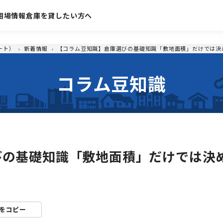
相場情報
倉庫を貸したい方へ
ート）
新着情報
【コラム豆知識】倉庫選びの基礎知識「敷地面積」だけでは決
コラム豆知識
びの基礎知識「敷地面積」だけでは決
Lをコピー