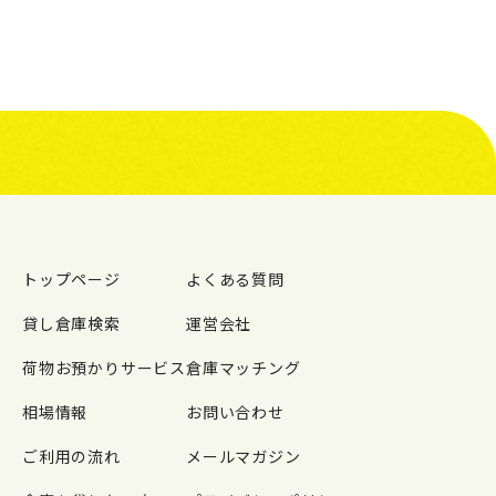
トップページ
よくある質問
貸し倉庫検索
運営会社
荷物お預かりサービス
倉庫マッチング
相場情報
お問い合わせ
ご利用の流れ
メールマガジン