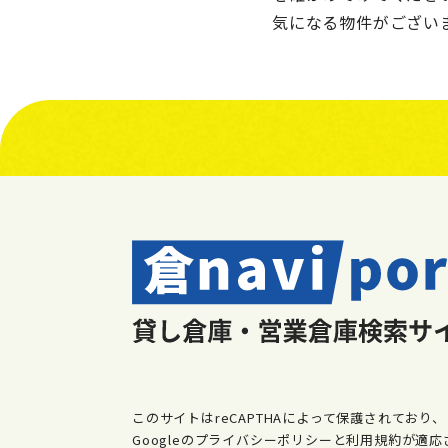
気になる物件がござい
このサイトはreCAPTHAによって保護されており、
Googleのプライバシーポリシーと利用規約が適応