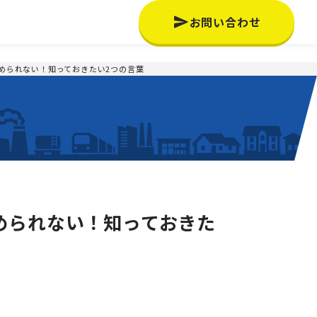
お問い合わせ
められない！知っておきたい2つの言葉
められない！知っておきた