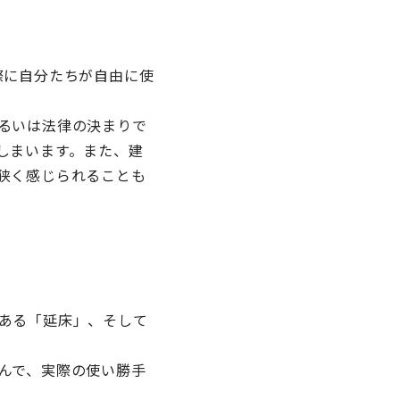
際に自分たちが自由に使
るいは法律の決まりで
しまいます。また、建
狭く感じられることも
ある「延床」、そして
んで、実際の使い勝手