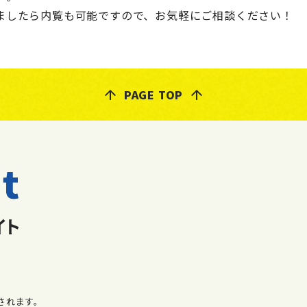
ましたら内覧も可能ですので、お気軽にご相談ください！
PAGE TOP
されます。