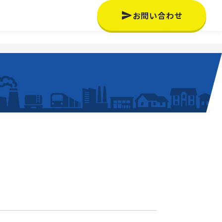
お問い合わせ