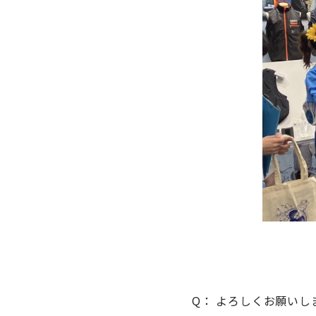
Q： よろしくお願い