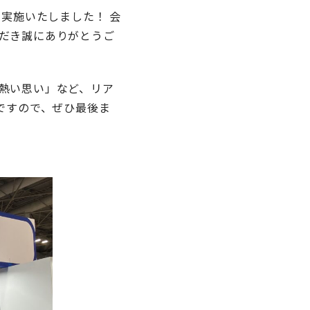
実施いたしました！ 会
だき誠にありがとうご
熱い思い」など、リア
ですので、ぜひ最後ま