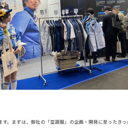
します。まずは、御社の「空調服」の企画・開発に至ったきっ