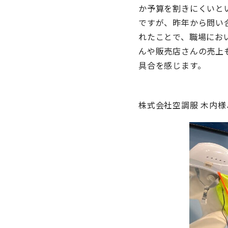
か予算を割きにくいと
ですが、昨年から問い
れたことで、職場にお
んや販売店さんの売上
具合を感じます。
株式会社空調服 木内