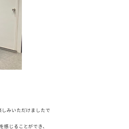
楽しみいただけましたで
を感じることができ、