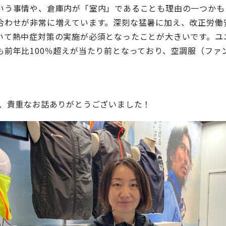
いう事情や、倉庫内が「室内」であることも理由の一つかも
合わせが非常に増えています。深刻な猛暑に加え、改正労働
いて熱中症対策の実施が必須となったことが大きいです。ユ
も前年比100％超えが当たり前となっており、空調服（ファ
様、貴重なお話ありがとうございました！