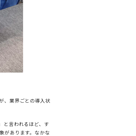
すが、業界ごとの導入状
」と言われるほど、す
印象があります。なかな