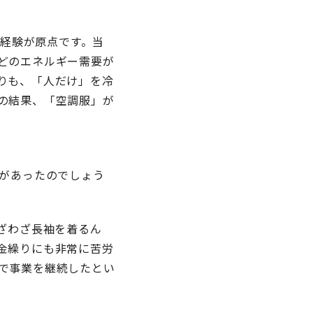
の経験が原点です。当
どのエネルギー需要が
りも、「人だけ」を冷
の結果、「空調服」が
労があったのでしょう
ざわざ長袖を着るん
金繰りにも非常に苦労
で事業を継続したとい