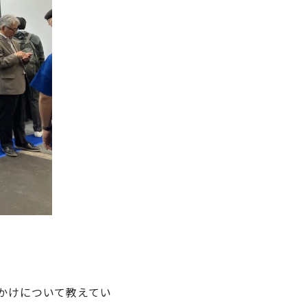
かけについて教えてい