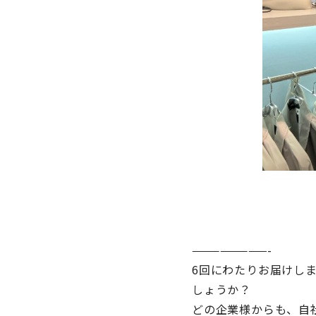
————————-
6回にわたりお届けし
しょうか？
どの企業様からも、自