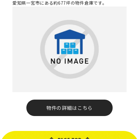
愛知県一宮市にある約677坪の物件倉庫です。
物件の詳細はこちら