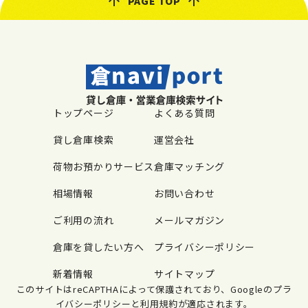
PAGE TOP
トップページ
よくある質問
貸し倉庫検索
運営会社
荷物お預かりサービス
倉庫マッチング
相場情報
お問い合わせ
ご利用の流れ
メールマガジン
倉庫を貸したい方へ
プライバシーポリシー
新着情報
サイトマップ
このサイトはreCAPTHAによって保護されており、Googleのプラ
イバシーポリシーと利用規約が適応されます。