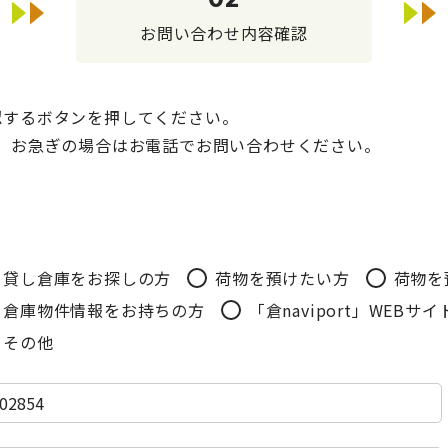
お問い合わせ内容確認
認するボタンを押してください。
。お急ぎの場合はお電話でお問い合わせください。
貸し倉庫をお探しの方
荷物を預けたい方
荷物を
倉庫物件情報をお持ちの方
「倉naviport」WEB
その他