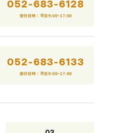
052-683-6128
受付日時：平日9:00~17:00
052-683-6133
受付日時：平日9:00~17:00
03