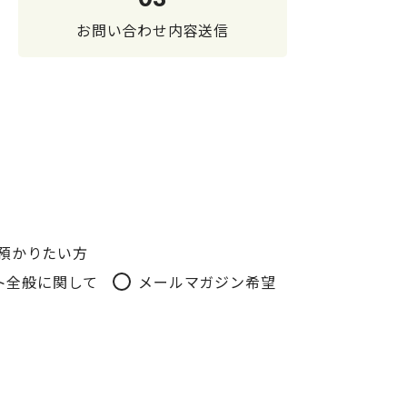
お問い合わせ内容送信
預かりたい方
サイト全般に関して
メールマガジン希望