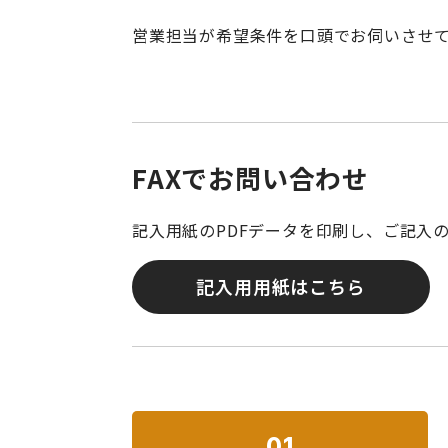
営業担当が希望条件を口頭でお伺いさせ
FAXでお問い合わせ
記入用紙のPDFデータを印刷し、ご記入の
記入用用紙はこちら
01