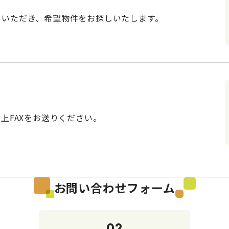
ていただき、希望物件をお探しいたします。
上FAXをお送りください。
お問い合わせフォーム
02