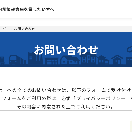
相場情報
倉庫を貸したい方へ
ート）
お問い合わせ
お問い合わせ
port」への全てのお問い合わせは、以下のフォームで受け付
せフォームをご利用の際は、必ず「プライバシーポリシー」
その内容に同意された上でご利用ください。