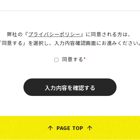
弊社の『
プライバシーポリシー
』に同意される方は、
「同意する」を選択し、入力内容確認画面にお進みください
同意する
PAGE TOP