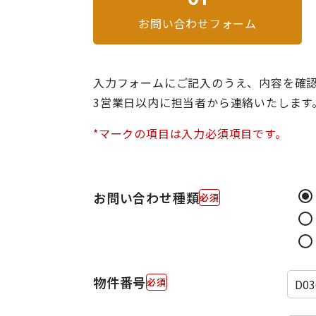
お問い合わせフォーム
入力フォームにご記入のうえ、内容を確
3営業日以内に担当者から連絡いたします
*マークの項目は入力必須項目です。
お問い合わせ種類
物件番号