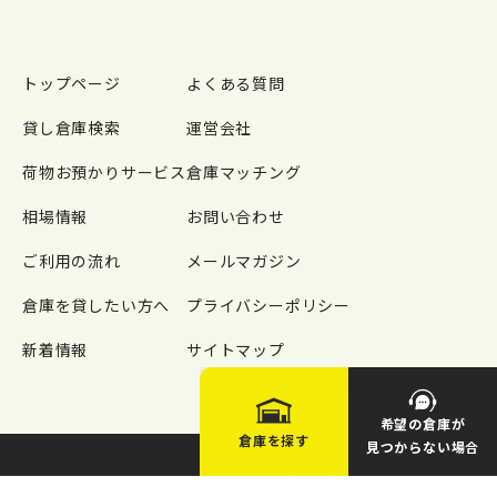
トップページ
よくある質問
貸し倉庫検索
運営会社
荷物お預かりサービス
倉庫マッチング
相場情報
お問い合わせ
ご利用の流れ
メールマガジン
倉庫を貸したい方へ
プライバシーポリシー
新着情報
サイトマップ
希望の倉庫が
倉庫を探す
見つからない場合