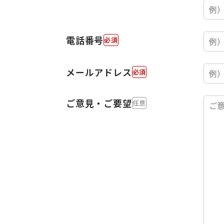
電話番号
メールアドレス
ご意見・ご要望