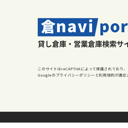
このサイトはreCAPTHAによって保護されており、
Googleのプライバシーポリシーと利用規約が適応