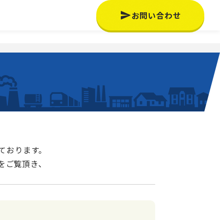
お問い合わせ
けております。
をご覧頂き、